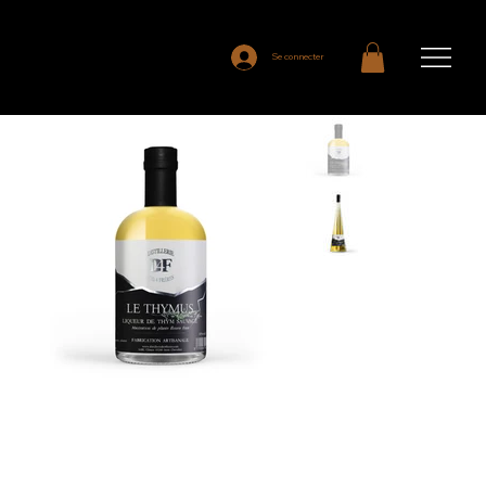
Se connecter