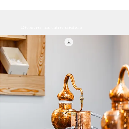
Découvrez nos autres créations :