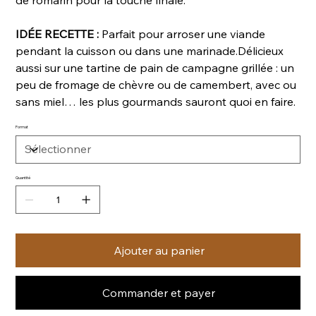
IDÉE RECETTE :
Parfait pour arroser une viande
pendant la cuisson ou dans une marinade.Délicieux
aussi sur une tartine de pain de campagne grillée : un
peu de fromage de chèvre ou de camembert, avec ou
sans miel… les plus gourmands sauront quoi en faire.
Format
Quantité
Ajouter au panier
Commander et payer