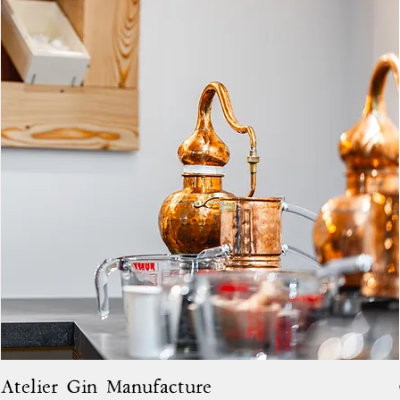
Atelier Gin Manufacture