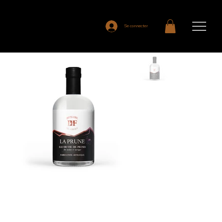
Se connecter