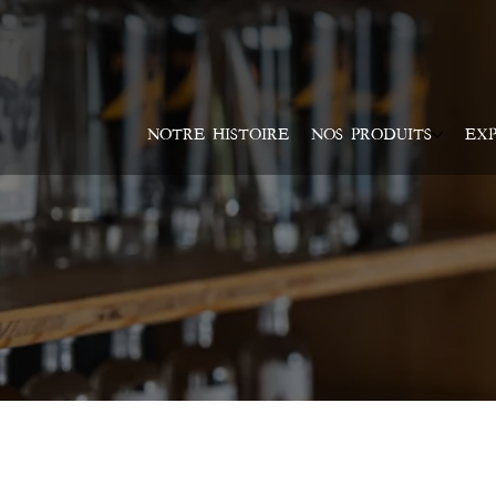
NOTRE HISTOIRE
NOS PRODUITS
EXP