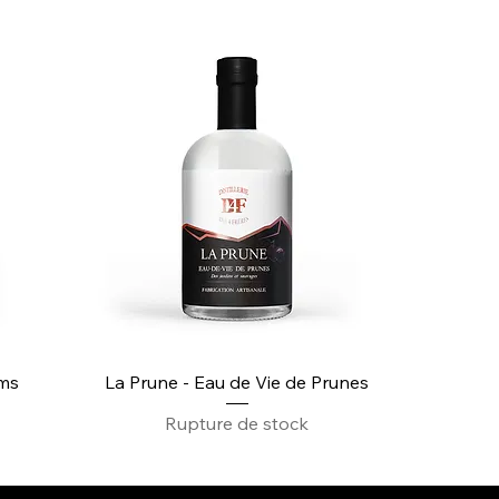
ams
La Prune - Eau de Vie de Prunes
Rupture de stock