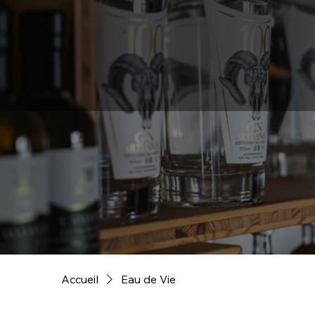
Accueil
Eau de Vie