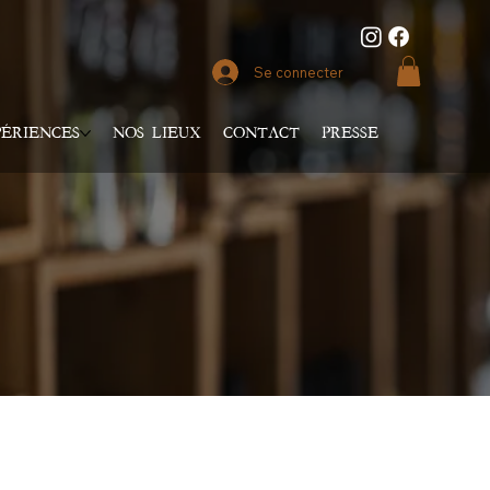
Se connecter
ÉRIENCES
NOS LIEUX
CONTACT
PRESSE