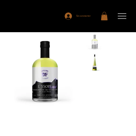
Se connecter